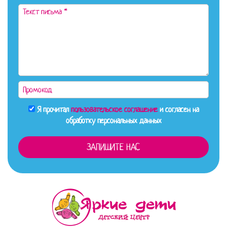
Я прочитал
пользовательское соглашение
и согласен на
обработку персональных данных