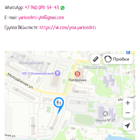
WhatsApp:
+7 960 093-54-43
E-mail:
yarkiedeti.yhl@gmail.com
Группа ВКонтакте:
https://vk.com/yola.yarkiedeti