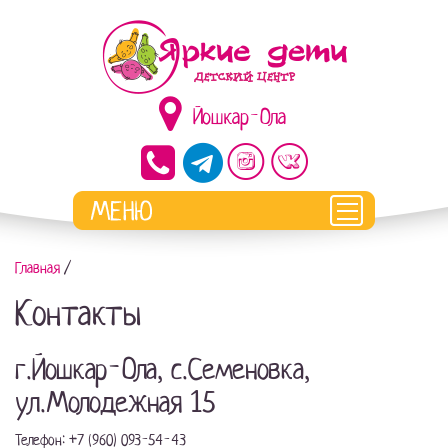
Йошкар-Ола
Главная
/
Контакты
г.Йошкар-Ола, с.Семеновка,
ул.Молодежная 15
Телефон: +7 (960) 093-54-43