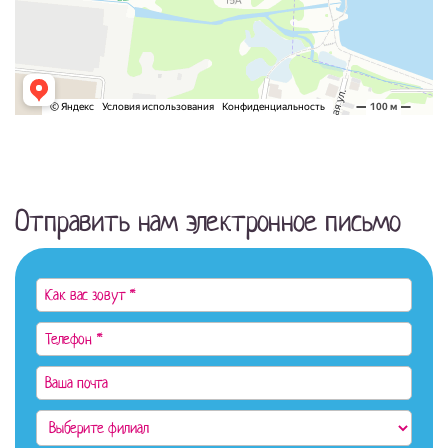
Отправить нам электронное письмо