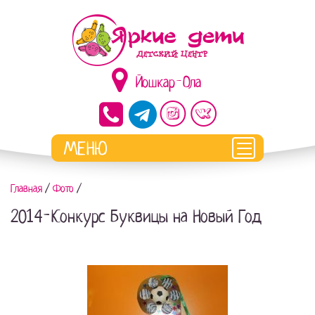
Йошкар-Ола
Главная
/
Фото
/
2014-Конкурс Буквицы на Новый Год