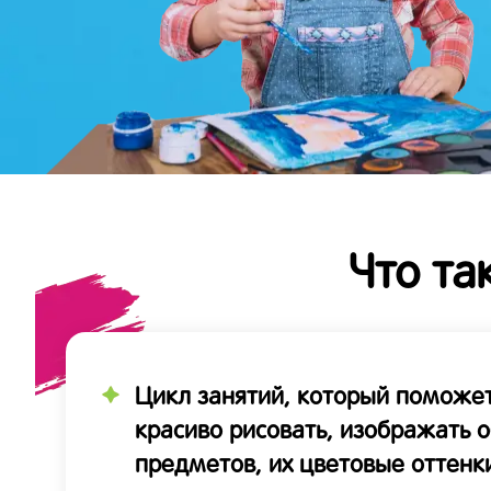
Что та
Цикл занятий, который поможет
красиво рисовать, изображать 
предметов, их цветовые оттенк