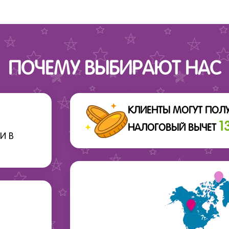
ПОЧЕМУ ВЫБИРАЮТ НАС
КЛИЕНТЫ МОГУТ ПОЛ
1
НАЛОГОВЫЙ ВЫЧЕТ
И В