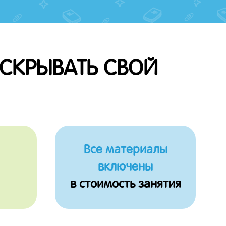
АСКРЫВАТЬ СВОЙ
Все материалы
включены
в стоимость занятия