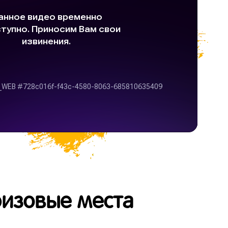
ризовые места