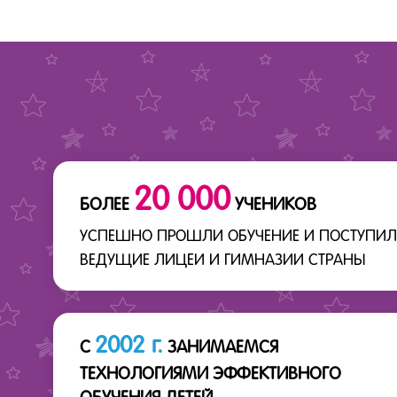
20 000
БОЛЕЕ
УЧЕНИКОВ
УСПЕШНО ПРОШЛИ ОБУЧЕНИЕ И ПОСТУПИЛ
ВЕДУЩИЕ ЛИЦЕИ И ГИМНАЗИИ СТРАНЫ
2002 г.
С
ЗАНИМАЕМСЯ
ТЕХНОЛОГИЯМИ ЭФФЕКТИВНОГО