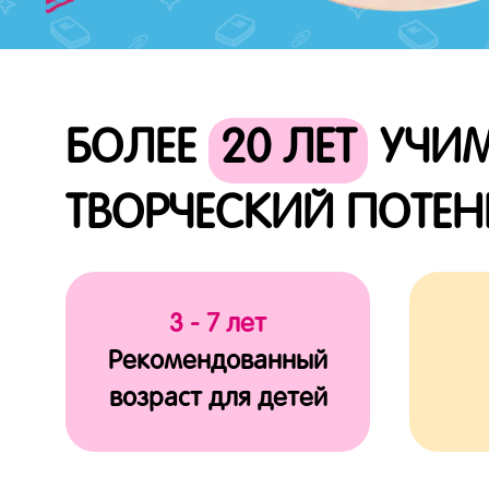
БОЛЕЕ
20 ЛЕТ
УЧИМ
ТВОРЧЕСКИЙ ПОТЕ
3 - 7 лет
Рекомендованный
возраст для детей