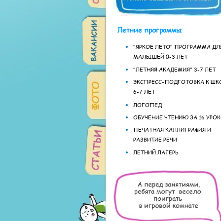
Летние программы
"ЯРКОЕ ЛЕТО" ПРОГРАММА ДЛ
МАЛЫШЕЙ 0-3 ЛЕТ
"ЛЕТНЯЯ АКАДЕМИЯ" 3-7 ЛЕТ
ЭКСПРЕСС-ПОДГОТОВКА К ШК
6-7 ЛЕТ
ЛОГОПЕД
ОБУЧЕНИЕ ЧТЕНИЮ ЗА 16 УРО
ПЕЧАТНАЯ КАЛЛИГРАФИЯ И
РАЗВИТИЕ РЕЧИ
ЛЕТНИЙ ЛАГЕРЬ