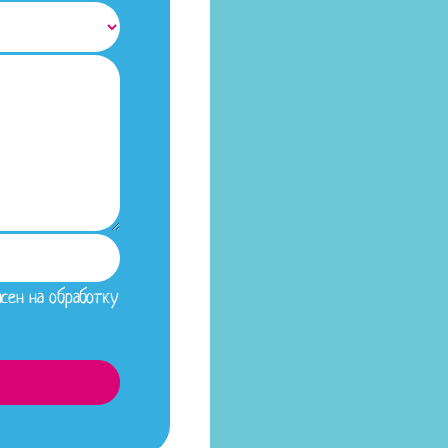
сен на обработку