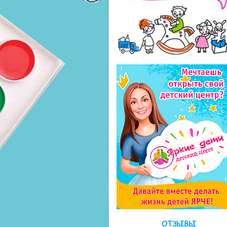
ОТЗЫВЫ