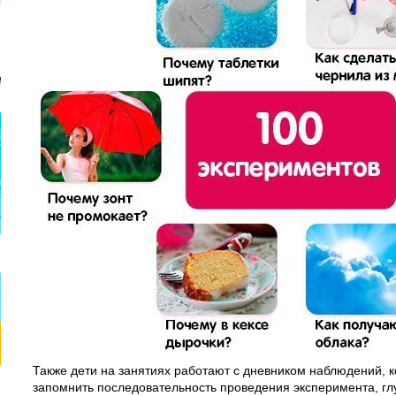
Также дети на занятиях работают с дневником наблюдений, 
запомнить последовательность проведения эксперимента, глу