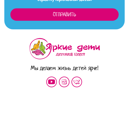
Мы делаем жизнь детей ярче!