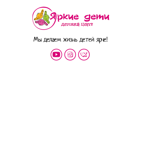
Мы делаем жизнь детей ярче!