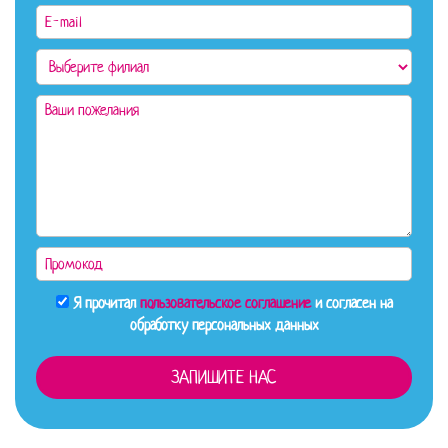
Я прочитал
пользовательское соглашение
и согласен на
обработку персональных данных