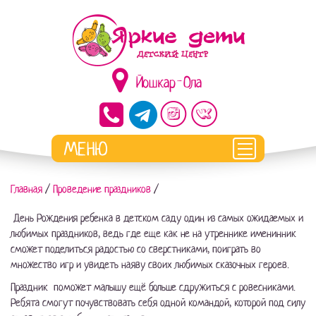
Йошкар-Ола
Главная
/
Проведение праздников
/
День Рождения ребенка в детском саду один из самых ожидаемых и
любимых праздников, ведь где еще как не на утреннике именинник
сможет поделиться радостью со сверстниками, поиграть во
множество игр и увидеть наяву своих любимых сказочных героев.
Праздник поможет малышу ещё больше сдружиться с ровесниками.
Ребята смогут почувствовать себя одной командой, которой под силу