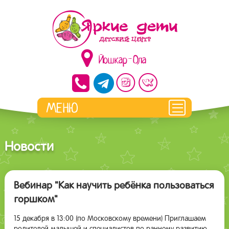
Йошкар-Ола
Новости
Вебинар "Как научить ребёнка пользоваться
горшком"
15 декабря в 13:00 (по Московскому времени) Приглашаем