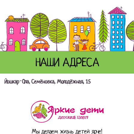
НАШИ АДРЕСА
Йошкар-Ола, Семёновка, Молодёжная, 15
Мы делаем жизнь детей ярче!