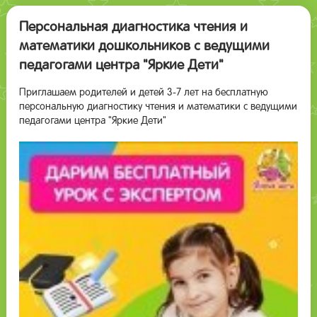
Персональная диагностика чтения и
математики дошкольников с ведущими
педагогами центра "Яркие Дети"
Приглашаем родителей и детей 3-7 лет на бесплатную
персональную диагностику чтения и математики с ведущими
педагогами центра "Яркие Дети"