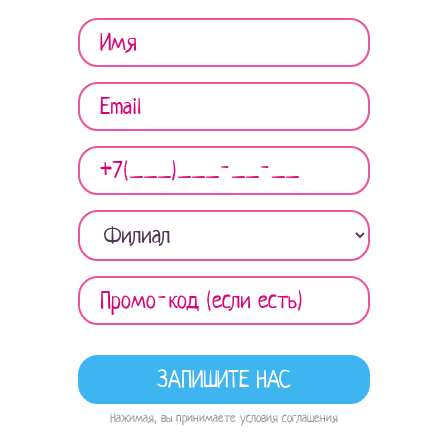
Нажимая, вы принимаете условия соглашения