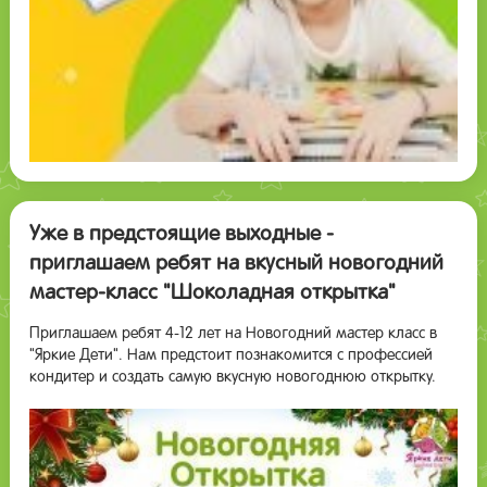
Уже в предстоящие выходные -
приглашаем ребят на вкусный новогодний
мастер-класс "Шоколадная открытка"
Приглашаем ребят 4-12 лет на Новогодний мастер класс в
"Яркие Дети". Нам предстоит познакомится с профессией
кондитер и создать самую вкусную новогоднюю открытку.