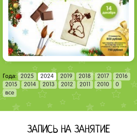
Года:
2025
2024
2019
2018
2017
2016
2015
2014
2013
2012
2011
2010
0
все
ЗАПИСЬ НА ЗАНЯТИЕ