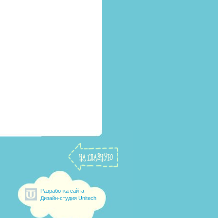
Разработка сайта
Дизайн-студия Unitech