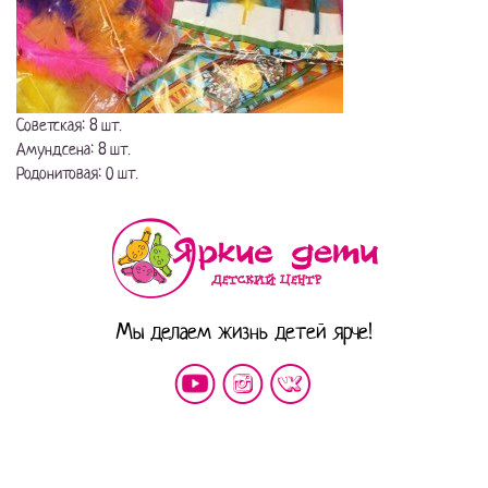
Советская: 8 шт.
Амундсена: 8 шт.
Родонитовая: 0 шт.
Мы делаем жизнь детей ярче!