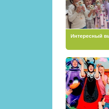
Интересный в