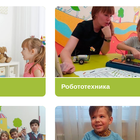
Робототехника